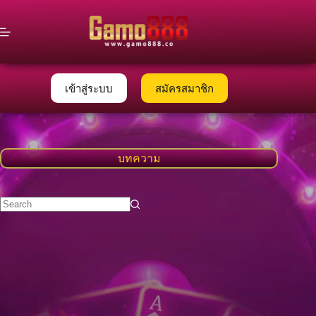
Skip
to
content
เข้าสู่ระบบ
สมัครสมาชิก
บทความ
No
results